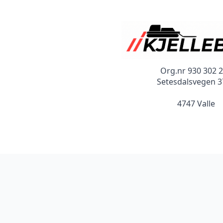
Org.nr 930 302 
Setesdalsvegen 
4747 Valle