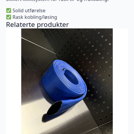
Solid utførelse
Rask kobling/løsing
Relaterte produkter