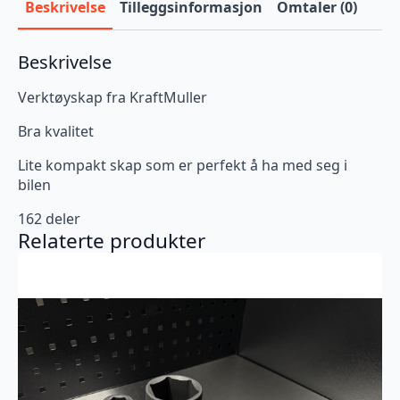
Beskrivelse
Tilleggsinformasjon
Omtaler (0)
Beskrivelse
Verktøyskap fra KraftMuller
Bra kvalitet
Lite kompakt skap som er perfekt å ha med seg i
bilen
162 deler
Relaterte produkter