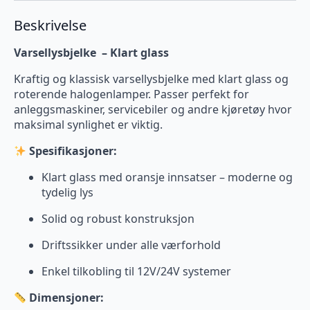
Beskrivelse
Varsellysbjelke – Klart glass
Kraftig og klassisk varsellysbjelke med klart glass og
roterende halogenlamper. Passer perfekt for
anleggsmaskiner, servicebiler og andre kjøretøy hvor
maksimal synlighet er viktig.
Spesifikasjoner:
Klart glass med oransje innsatser – moderne og
tydelig lys
Solid og robust konstruksjon
Driftssikker under alle værforhold
Enkel tilkobling til 12V/24V systemer
Dimensjoner: