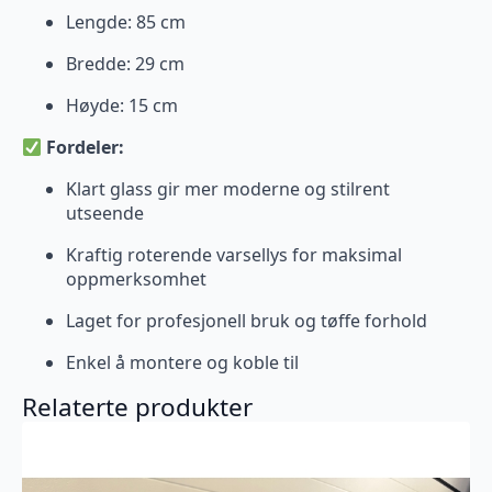
Lengde: 85 cm
Bredde: 29 cm
Høyde: 15 cm
Fordeler:
Klart glass gir mer moderne og stilrent
utseende
Kraftig roterende varsellys for maksimal
oppmerksomhet
Laget for profesjonell bruk og tøffe forhold
Enkel å montere og koble til
Relaterte produkter