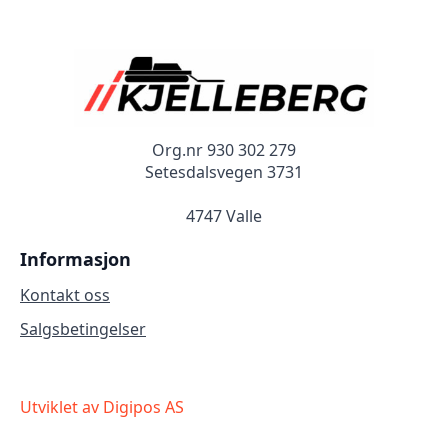
Org.nr 930 302 279
Setesdalsvegen 3731
4747 Valle
Informasjon
Kontakt oss
Salgsbetingelser
Utviklet av Digipos AS