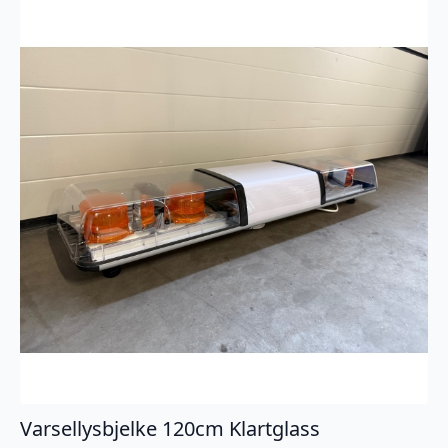
Varsellysbjelke 120cm Klartglass